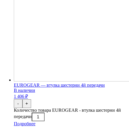
EUROGEAR — втулка шестерни 4й передачи
В наличии
1 406 ₽
-
+
Количество товара EUROGEAR - втулка шестерни 4й
передачи
Подробнее