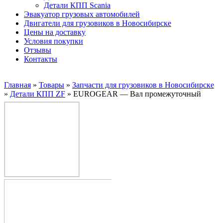
Детали КПП Scania
Эвакуатор грузовых автомобилей
Двигатели для грузовиков в Новосибирске
Цены на доставку
Условия покупки
Отзывы
Контакты
Главная
»
Товары
»
Запчасти для грузовиков в Новосибирске
»
Детали КПП ZF
»
EUROGEAR — Вал промежуточный