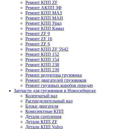
Ремонт КПП ZF
Ремонт АКПП ЗФ
Ремонт КПП МАЗ
Ремонт КПП МАН
Ремонт КПП Урал
Ремонт КПП Камаз
Ремонт ZF 9
Ремонт ZF 16
Ремонт ZF S
Ремонт КПП ZF 5S42
Ремонт КПП 152
Ремонт КПП 154
Ремонт КПП 238
Ремонт КПП 239
Ремонт редуктора грузовика
Ремонт двигателей грузовиков
Ремонт грузовых коробок передач
Запчасти для грузовиков в Новосибирске
Коленчатый вал
Распределительный вал
Блоки двигателя
Комплектные КПП
Детали сцепления
Детали КПП ZF
Детали КПП Volvo