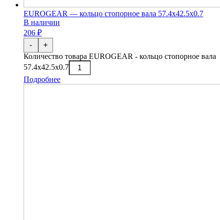
EUROGEAR — кольцо стопорное вала 57.4х42.5х0.7
В наличии
206 ₽
-
+
Количество товара EUROGEAR - кольцо стопорное вала
57.4х42.5х0.7
Подробнее