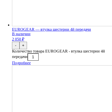
EUROGEAR — втулка шестерни 4й передачи
В наличии
2 050 ₽
-
+
Количество товара EUROGEAR - втулка шестерни 4й
передачи
Подробнее