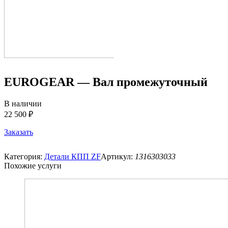
EUROGEAR — Вал промежуточный
В наличии
22 500 ₽
Заказать
Категория:
Детали КПП ZF
Артикул:
1316303033
Похожие услуги