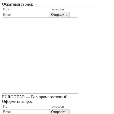
Обратный звонок
EUROGEAR — Вал промежуточный
Оформить запрос