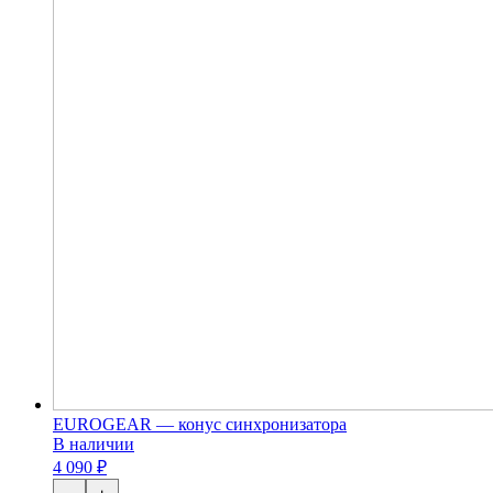
EUROGEAR — конус синхронизатора
В наличии
4 090 ₽