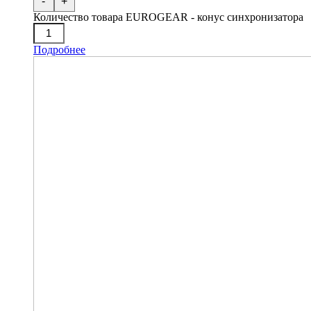
-
+
Количество товара EUROGEAR - конус синхронизатора
Подробнее