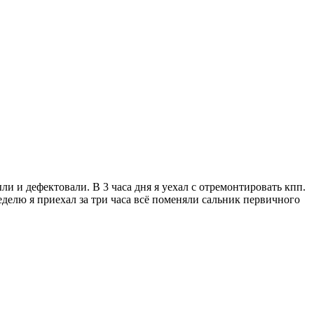
ли и дефектовали. В 3 часа дня я уехал с отремонтировать кпп.
еделю я приехал за три часа всё поменяли сальник первичного