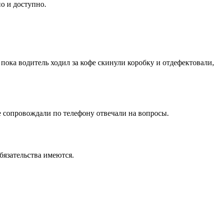
о и доступно.
 пока водитель ходил за кофе скинули коробку и отдефектовали,
е сопровождали по телефону отвечали на вопросы.
бязательства имеются.