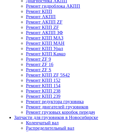
Диагностика АКПП
Ремонт гидроблока АКПП
Ремонт КПП
Ремонт АКПП
Ремонт АКПП ZF
Ремонт КПП ZF
Ремонт АКПП ЗФ
Ремонт КПП МАЗ
Ремонт КПП МАН
Ремонт КПП Урал
Ремонт КПП Камаз
Ремонт ZF 9
Ремонт ZF 16
Ремонт ZF S
Ремонт КПП ZF 5S42
Ремонт КПП 152
Ремонт КПП 154
Ремонт КПП 238
Ремонт КПП 239
Ремонт редуктора грузовика
Ремонт двигателей грузовиков
Ремонт грузовых коробок передач
Запчасти для грузовиков в Новосибирске
Коленчатый вал
Распределительный вал