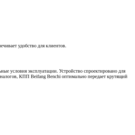
ечивает удобство для клиентов.
льные условия эксплуатации. Устройство спроектировано для
налогов, КПП Beifang Benchi оптимально передает крутящий