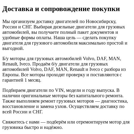
Доставка и сопровождение покупки
Мы организуем доставку двигателей по Новосибирску,
России и СНГ. Выбирая дизельные двигатели для грузовых
автомобилей, вы получаете полный пакет документов и
удобные формы оплаты. Наша цель — сделать покупку
двигателя для грузового автомобиля максимально простой и
выгодной.
Б/у моторы для грузовых автомобилей Volvo, DAF, MAN,
Renault, Iveco. Продаём б/у двигатели для грузовых
автомобилей Volvo, DAF, MAN, Renault и Iveco с разбора из
Европы. Все моторы проходят проверку и поставляются с
гарантией 1 месяц.
Подбираем двигатели по VIN, модели и году выпуска. В
наличии оригинальные моторы без капитального ремонта.
Также выполняем ремонт грузовых моторов — диагностика,
восстановление и замена узлов. Осуществляем доставку по
всей России и СНГ.
Свяжитесь с нами — подберём или отремонтируем мотор для
грузовика быстро и надёжно.