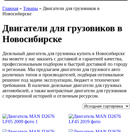
Главная
»
Товары
»
Двигатели для грузовиков в
Новосибирске
Двигатели для грузовиков в
Новосибирске
Дизельный двигатель для грузовика купить в Новосибирске
вы можете у нас заказать с доставкой и гарантией качества,
профессиональным подбором и быстрой доставкой по городу
и регионам. Мы предлагаем двигатели для грузового авто
различных типов и производителей, подбирая оптимальное
решение под задачи эксплуатации, бюджет и технические
требования. В наличии дизельные двигатели для грузовых
автомобилей, а также контрактные двигатели для грузовиков
с проверенной историей и отличным ресурсом.