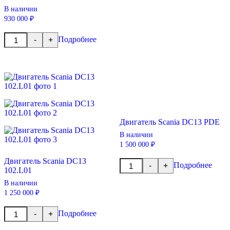
В наличии
930 000 ₽
Количество
Подробнее
-
+
товара
Двигатель
MAN
D2676
LF05
2009
Двигатель Scania DC13 PDE
В наличии
1 500 000 ₽
Двигатель Scania DC13
Количество
Подробнее
-
+
102.L01
товара
Двигатель
В наличии
Scania
1 250 000 ₽
DC13
PDE
Количество
Подробнее
-
+
товара
Двигатель