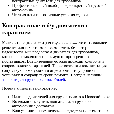
контрактные двигатели для грузовиков
Профессиональный подбор под конкретный грузовой
автомобиль
Честная цена и прозрачные условия сделки
Контрактные и б/у двигатели с
гарантией
Контрактные двигатели для грузовиков — это оптимальное
решение для тех, кто хочет сэкономить без потери
надежности. Мы предлагаем двигателя для грузовиков,
которые поставляются напрямую от проверенных
поставщиков. Все дизельные моторы проходят контроль и
сопровождаются гарантией. Также возможна комплектация
сопутствующими узлами и агрегатами, что упрощает
установку и сокращает сроки ремонта. Всегда в наличии
запчасти для грузовых автомобилей
.
Почему клиенты выбирают нас:
Наличие двигателей для грузовых авто в Новосибирске
Возможность купить двигатель для грузового
автомобиля с доставкой
Консультации и техническая поддержка на всех этапах