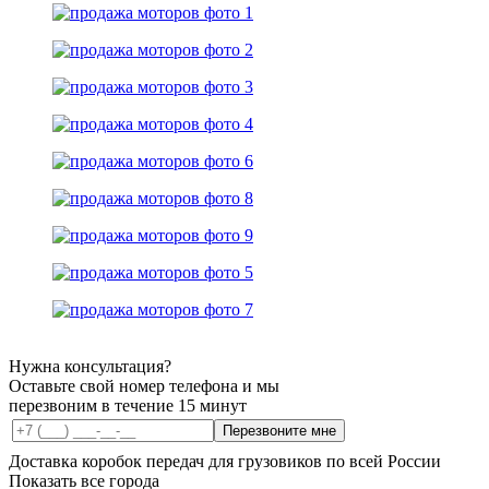
Нужна консультация?
Оставьте свой номер телефона и мы
перезвоним в течение 15 минут
Перезвоните мне
Доставка коробок передач для грузовиков по всей России
Показать все города