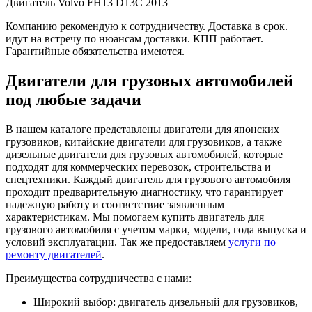
Двигатель Volvo FH13 D13C 2013
Компанию рекомендую к сотрудничеству. Доставка в срок.
идут на встречу по нюансам доставки. КПП работает.
Гарантийные обязательства имеются.
Двигатели для грузовых автомобилей
под любые задачи
В нашем каталоге представлены двигатели для японских
грузовиков, китайские двигатели для грузовиков, а также
дизельные двигатели для грузовых автомобилей, которые
подходят для коммерческих перевозок, строительства и
спецтехники. Каждый двигатель для грузового автомобиля
проходит предварительную диагностику, что гарантирует
надежную работу и соответствие заявленным
характеристикам. Мы помогаем купить двигатель для
грузового автомобиля с учетом марки, модели, года выпуска и
условий эксплуатации. Так же предоставляем
услуги по
ремонту двигателей
.
Преимущества сотрудничества с нами:
Широкий выбор: двигатель дизельный для грузовиков,