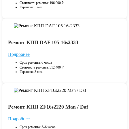
Стоимость ремонта: 196 000 ₽
Гарантия: 3 мес.
Ремонт КПП DAF 105 16s2333
Подробнее
Срок ремонта: 6 часов
Стоимость ремонта: 312 400 ₽
Гарантия: 3 мес.
Ремонт КПП ZF16s2220 Man / Daf
Подробнее
Срок ремонта: 5–6 часов