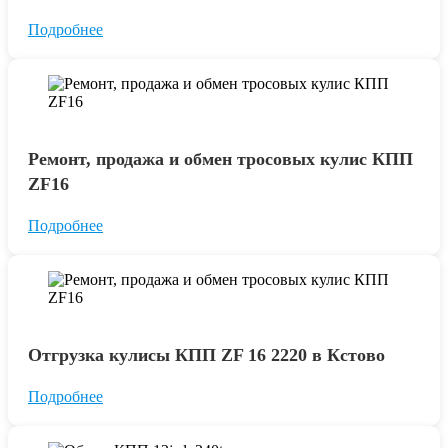
Подробнее
Ремонт, продажа и обмен тросовых кулис КПП
ZF16
Подробнее
Отгрузка кулисы КПП ZF 16 2220 в Кстово
Подробнее