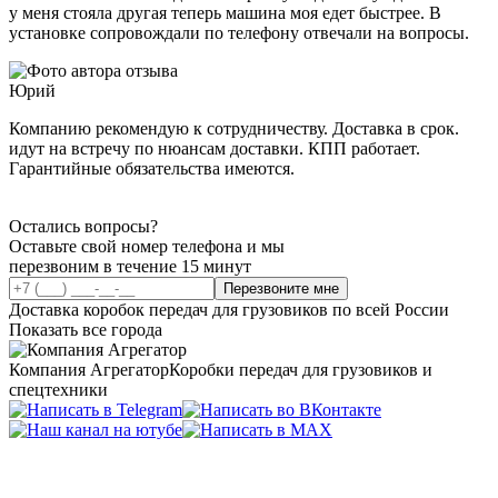
у меня стояла другая теперь машина моя едет быстрее. В
установке сопровождали по телефону отвечали на вопросы.
Юрий
Компанию рекомендую к сотрудничеству. Доставка в срок.
идут на встречу по нюансам доставки. КПП работает.
Гарантийные обязательства имеются.
Остались вопросы?
Оставьте свой номер телефона и мы
перезвоним в течение 15 минут
Перезвоните мне
Доставка коробок передач для грузовиков по всей России
Показать все города
Компания Агрегатор
Коробки передач для грузовиков и
спецтехники
ИП Созинов Кирилл Владимирович Адрес