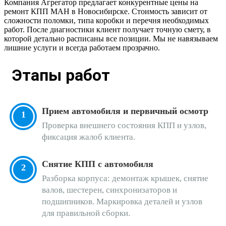
Компания Агрегатор предлагает конкурентные цены на
ремонт КПП МАН в Новосибирске. Стоимость зависит от
сложности поломки, типа коробки и перечня необходимых
работ. После диагностики клиент получает точную смету, в
которой детально расписаны все позиции. Мы не навязываем
лишние услуги и всегда работаем прозрачно.
Этапы работ
Прием автомобиля и первичный осмотр
Проверка внешнего состояния КПП и узлов,
фиксация жалоб клиента.
Снятие КПП с автомобиля
Разборка корпуса: демонтаж крышек, снятие
валов, шестерен, синхронизаторов и
подшипников. Маркировка деталей и узлов
для правильной сборки.