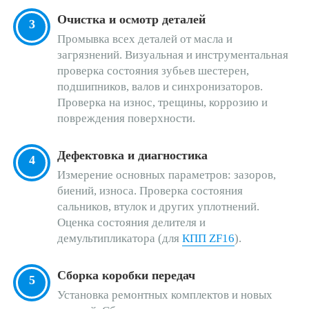
Очистка и осмотр деталей
Промывка всех деталей от масла и
загрязнений. Визуальная и инструментальная
проверка состояния зубьев шестерен,
подшипников, валов и синхронизаторов.
Проверка на износ, трещины, коррозию и
повреждения поверхности.
Дефектовка и диагностика
Измерение основных параметров: зазоров,
биений, износа. Проверка состояния
сальников, втулок и других уплотнений.
Оценка состояния делителя и
демультипликатора (для
КПП ZF16
).
Сборка коробки передач
Установка ремонтных комплектов и новых