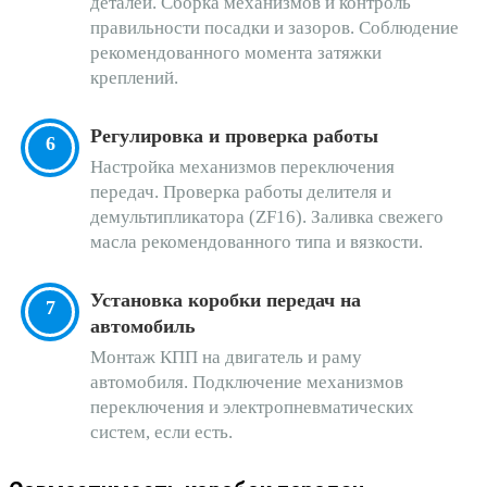
деталей. Сборка механизмов и контроль
правильности посадки и зазоров. Соблюдение
рекомендованного момента затяжки
креплений.
Регулировка и проверка работы
Настройка механизмов переключения
передач. Проверка работы делителя и
демультипликатора (ZF16). Заливка свежего
масла рекомендованного типа и вязкости.
Установка коробки передач на
автомобиль
Монтаж КПП на двигатель и раму
автомобиля. Подключение механизмов
переключения и электропневматических
систем, если есть.