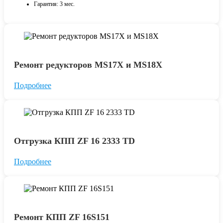
Гарантия: 3 мес.
Ремонт редукторов MS17X и MS18X
Подробнее
Отгрузка КПП ZF 16 2333 TD
Подробнее
Ремонт КПП ZF 16S151