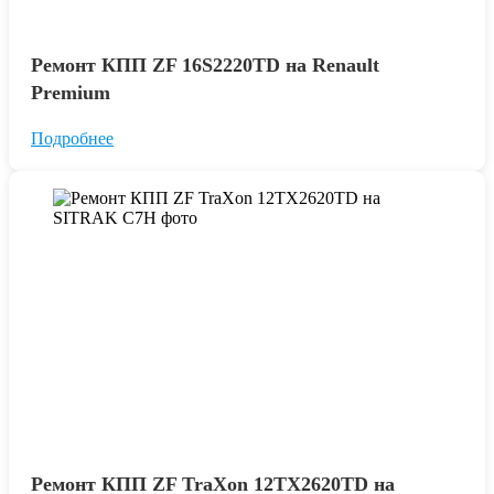
Ремонт КПП ZF 16S2220TD на Renault
Premium
Подробнее
Ремонт КПП ZF TraXon 12TX2620TD на