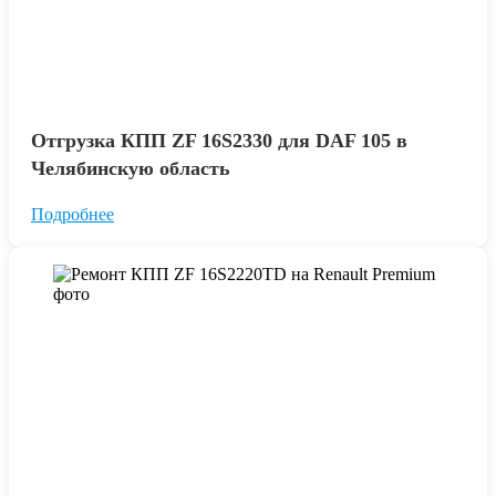
Отгрузка КПП ZF 16S2330 для DAF 105 в
Челябинскую область
Подробнее