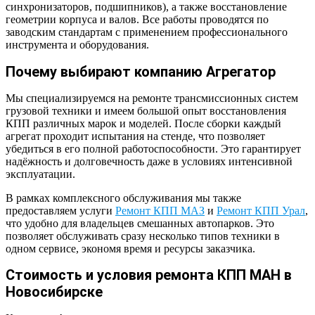
синхронизаторов, подшипников), а также восстановление
геометрии корпуса и валов. Все работы проводятся по
заводским стандартам с применением профессионального
инструмента и оборудования.
Почему выбирают компанию Агрегатор
Мы специализируемся на ремонте трансмиссионных систем
грузовой техники и имеем большой опыт восстановления
КПП различных марок и моделей. После сборки каждый
агрегат проходит испытания на стенде, что позволяет
убедиться в его полной работоспособности. Это гарантирует
надёжность и долговечность даже в условиях интенсивной
эксплуатации.
В рамках комплексного обслуживания мы также
предоставляем услуги
Ремонт КПП МАЗ
и
Ремонт КПП Урал
,
что удобно для владельцев смешанных автопарков. Это
позволяет обслуживать сразу несколько типов техники в
одном сервисе, экономя время и ресурсы заказчика.
Стоимость и условия ремонта КПП МАН в
Новосибирске