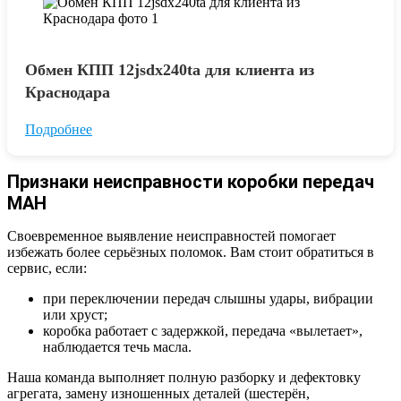
Обмен КПП 12jsdx240ta для клиента из
Краснодара
Подробнее
Признаки неисправности коробки передач
МАН
Своевременное выявление неисправностей помогает
избежать более серьёзных поломок. Вам стоит обратиться в
сервис, если:
при переключении передач слышны удары, вибрации
или хруст;
коробка работает с задержкой, передача «вылетает»,
наблюдается течь масла.
Наша команда выполняет полную разборку и дефектовку
агрегата, замену изношенных деталей (шестерён,