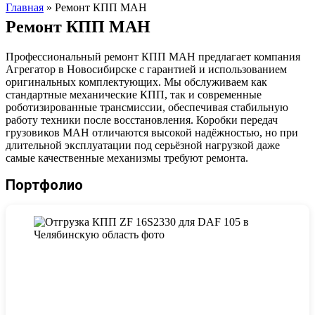
Главная
»
Ремонт КПП МАН
Ремонт КПП МАН
Профессиональный ремонт КПП МАН предлагает компания
Агрегатор в Новосибирске с гарантией и использованием
оригинальных комплектующих. Мы обслуживаем как
стандартные механические КПП, так и современные
роботизированные трансмиссии, обеспечивая стабильную
работу техники после восстановления. Коробки передач
грузовиков МАН отличаются высокой надёжностью, но при
длительной эксплуатации под серьёзной нагрузкой даже
самые качественные механизмы требуют ремонта.
Портфолио