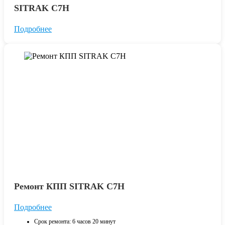
SITRAK C7H
Подробнее
Ремонт КПП SITRAK С7H
Подробнее
Срок ремонта: 6 часов 20 минут